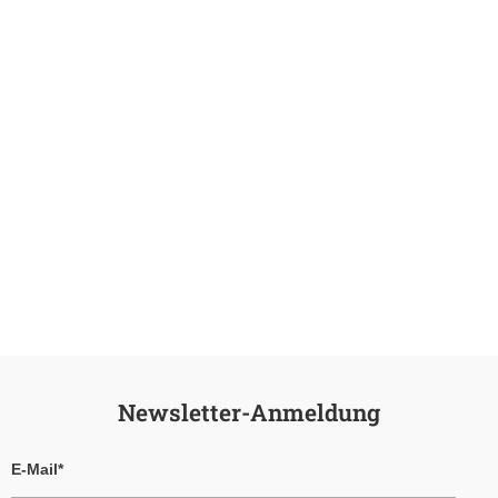
Newsletter-Anmeldung
E-Mail*