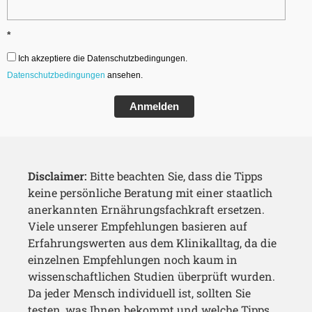
*
Ich akzeptiere die Datenschutzbedingungen.
Datenschutzbedingungen
ansehen.
Anmelden
Disclaimer:
Bitte beachten Sie, dass die Tipps
keine persönliche Beratung mit einer staatlich
anerkannten Ernährungsfachkraft ersetzen.
Viele unserer Empfehlungen basieren auf
Erfahrungswerten aus dem Klinikalltag, da die
einzelnen Empfehlungen noch kaum in
wissenschaftlichen Studien überprüft wurden.
Da jeder Mensch individuell ist, sollten Sie
testen, was Ihnen bekommt und welche Tipps