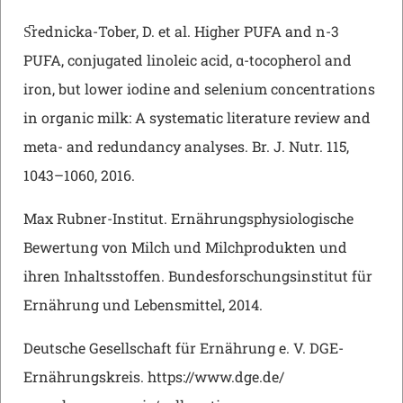
S͆rednicka-Tober, D. et al. Higher PUFA and n-3
PUFA, conjugated linoleic acid, α-tocopherol and
iron, but lower iodine and selenium concentrations
in organic milk: A systematic literature review and
meta- and redundancy analyses. Br. J. Nutr. 115,
1043–1060, 2016.
Max Rubner-Institut. Ernährungsphysiologische
Bewertung von Milch und Milchprodukten und
ihren Inhaltsstoffen. Bundesforschungsinstitut für
Ernährung und Lebensmittel, 2014.
Deutsche Gesellschaft für Ernährung e. V. DGE-
Ernährungskreis. https://www.dge.de/