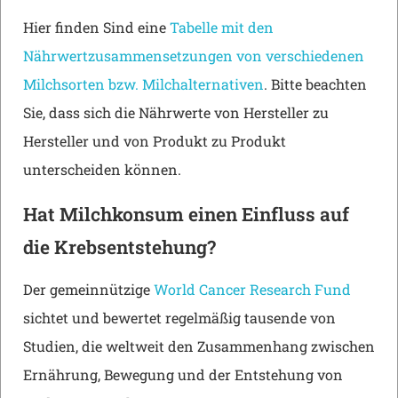
Hier finden Sind eine
Tabelle mit den
Nährwertzusammensetzungen von verschiedenen
Milchsorten bzw. Milchalternativen
. Bitte beachten
Sie, dass sich die Nährwerte von Hersteller zu
Hersteller und von Produkt zu Produkt
unterscheiden können.
Hat Milchkonsum einen Einfluss auf
die Krebsentstehung?
Der gemeinnützige
World Cancer Research Fund
sichtet und bewertet regelmäßig tausende von
Studien, die weltweit den Zusammenhang zwischen
Ernährung, Bewegung und der Entstehung von