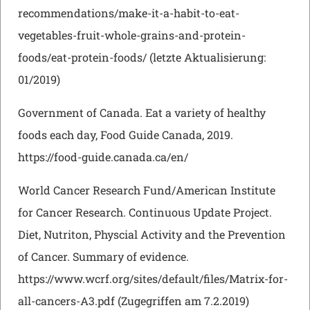
recommendations/make-it-a-habit-to-eat-
vegetables-fruit-whole-grains-and-protein-
foods/eat-protein-foods/ (letzte Aktualisierung:
01/2019)
Government of Canada. Eat a variety of healthy
foods each day, Food Guide Canada, 2019.
https://food-guide.canada.ca/en/
World Cancer Research Fund/American Institute
for Cancer Research. Continuous Update Project.
Diet, Nutriton, Physcial Activity and the Prevention
of Cancer. Summary of evidence.
https://www.wcrf.org/sites/default/files/Matrix-for-
all-cancers-A3.pdf (Zugegriffen am 7.2.2019)