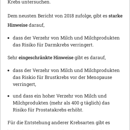
Krebs untersuchen.
Dem neusten Bericht von 2018 zufolge, gibt es
starke
Hinweise
darauf,
dass der Verzehr von Milch und Milchprodukten
das Risiko für Darmkrebs verringert.
Sehr
eingeschränkte Hinweise
gibt es darauf,
dass der Verzehr von Milch und Milchprodukten
das Riskio für Brustkrebs vor der Menopause
verringert,
und dass ein hoher Verzehr von Milch und
Milchprodukten (mehr als 400 g täglich) das
Risiko für Prostatakrebs erhöht.
Für die Entstehung anderer Krebsarten gibt es