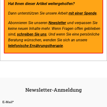
Hat Ihnen dieser Artikel weitergeholfen?
Dann unterstützen Sie unsere Arbeit
mit einer Spende
.
Abonnieren Sie unseren
Newsletter
und verpassen Sie
keine neuen Inhalte mehr. Wenn Fragen offen geblieben
sind,
schreiben Sie uns
. Und wenn Sie eine persönliche
Beratung wünschen, wenden Sie sich an unsere
telefonische Ernährungstherapie
.
Newsletter-Anmeldung
E-Mail*