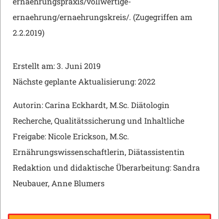
ernaehrungspraxis/vollwertige-
ernaehrung/ernaehrungskreis/. (Zugegriffen am
2.2.2019)
Erstellt am: 3. Juni 2019
Nächste geplante Aktualisierung: 2022
Autorin: Carina Eckhardt, M.Sc. Diätologin
Recherche, Qualitätssicherung und Inhaltliche
Freigabe: Nicole Erickson, M.Sc.
Ernährungswissenschaftlerin, Diätassistentin
Redaktion und didaktische Überarbeitung: Sandra
Neubauer, Anne Blumers