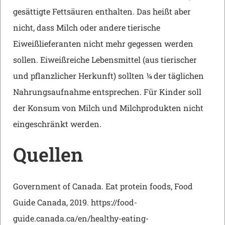
gesättigte Fettsäuren enthalten. Das heißt aber
nicht, dass Milch oder andere tierische
Eiweißlieferanten nicht mehr gegessen werden
sollen. Eiweißreiche Lebensmittel (aus tierischer
und pflanzlicher Herkunft) sollten ¼ der täglichen
Nahrungsaufnahme entsprechen. Für Kinder soll
der Konsum von Milch und Milchprodukten nicht
eingeschränkt werden.
Quellen
Government of Canada. Eat protein foods, Food
Guide Canada, 2019. https://food-
guide.canada.ca/en/healthy-eating-