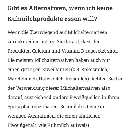
Gibt es Alternativen, wenn ich keine
Kuhmilchprodukte essen will?
Wenn Sie überwiegend auf Milchalternativen
zurückgreifen, achten Sie darauf, dass den
Produkten Calcium und Vitamin D zugesetzt sind.
Die meisten Milchalternativen haben auch nur
einen geringen Eiweißanteil (z.B. Kokosmilch,
Mandelmilch, Hafermilch, Reismilch). Achten Sie bei
der Verwendung dieser Milchalternativen also
darauf, ausreichend andere Eiweißquellen in Ihren
Speiseplan einzubauen. Sojamilch ist eine der
wenigen Ausnahmen, die einen ähnlichen
Eiweißgehalt, wie Kuhmilch aufweist.