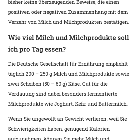
bisher keine überzeugenden Beweise, die einen
positiven oder negativen Zusammenhang mit dem
Verzehr von Milch und Milchprodukten bestätigen.
Wie viel Milch und Milchprodukte soll
ich pro Tag essen?
Die Deutsche Gesellschaft für Ernährung empfiehlt
täglich 200 – 250 g Milch und Milchprodukte sowie
zwei Scheiben (50 – 60 g) Käse. Gut für die
Verdauung sind dabei besonders fermentierte
Milchprodukte wie Joghurt, Kefir und Buttermilch.
Wenn Sie ungewollt an Gewicht verlieren, weil Sie
Schwierigkeiten haben, genügend Kalorien
aufzunehmen, können Sie mehr Milch und