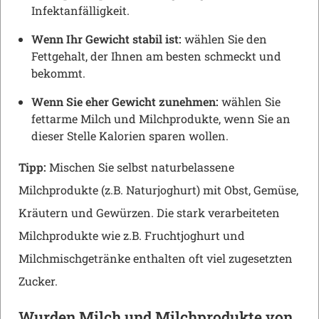
Infektanfälligkeit.
Wenn Ihr Gewicht stabil ist:
wählen Sie den
Fettgehalt, der Ihnen am besten schmeckt und
bekommt.
Wenn Sie eher Gewicht zunehmen:
wählen Sie
fettarme Milch und Milchprodukte, wenn Sie an
dieser Stelle Kalorien sparen wollen.
Tipp:
Mischen Sie selbst naturbelassene
Milchprodukte (z.B. Naturjoghurt) mit Obst, Gemüse,
Kräutern und Gewürzen. Die stark verarbeiteten
Milchprodukte wie z.B. Fruchtjoghurt und
Milchmischgetränke enthalten oft viel zugesetzten
Zucker.
Wurden Milch und Milchprodukte von