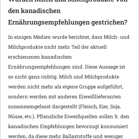
den kanadischen
Ernährungsempfehlungen gestrichen?
In einigen Medien wurde berichtet, dass Milch- und
Milchprodukte nicht mehr Teil der aktuell
erschienenen kanadischen
Ernährungsempfehlungen sind. Diese Aussage ist
so nicht ganz richtig. Milch und Milchprodukte
werden nicht mehr als eigene Gruppe aufgeführt,
sondern werden mit anderen Eiweißlieferanten
zusammengefasst dargestellt (Fleisch, Eier, Soja,
Nüsse, etc.). Pflanzliche Eiweißquellen sollen lt. den
kanadischen Empfehlungen bevorzugt konsumiert
werden, da diese mehr Ballaststoffe und weniger