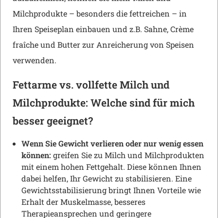
Milchprodukte – besonders die fettreichen – in
Ihren Speiseplan einbauen und z.B. Sahne, Crème
fraîche und Butter zur Anreicherung von Speisen
verwenden.
Fettarme vs. vollfette Milch und
Milchprodukte: Welche sind für mich
besser geeignet?
Wenn Sie Gewicht verlieren oder nur wenig essen
können:
greifen Sie zu Milch und Milchprodukten
mit einem hohen Fettgehalt. Diese können Ihnen
dabei helfen, Ihr Gewicht zu stabilisieren. Eine
Gewichtsstabilisierung bringt Ihnen Vorteile wie
Erhalt der Muskelmasse, besseres
Therapieansprechen und geringere