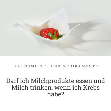
LEBENSMITTEL UND MEDIKAMENTE
Darf ich Milchprodukte essen und
Milch trinken, wenn ich Krebs
habe?