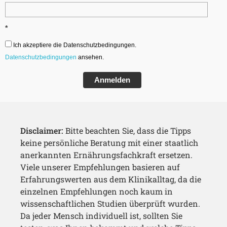
*
Ich akzeptiere die Datenschutzbedingungen.
Datenschutzbedingungen
ansehen.
Anmelden
Disclaimer:
Bitte beachten Sie, dass die Tipps
keine persönliche Beratung mit einer staatlich
anerkannten Ernährungsfachkraft ersetzen.
Viele unserer Empfehlungen basieren auf
Erfahrungswerten aus dem Klinikalltag, da die
einzelnen Empfehlungen noch kaum in
wissenschaftlichen Studien überprüft wurden.
Da jeder Mensch individuell ist, sollten Sie