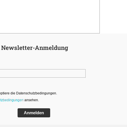
Newsletter-Anmeldung
eptiere die Datenschutzbedingungen.
tzbedingungen
ansehen.
Anmelden