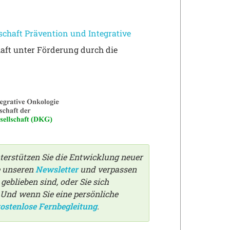
chaft Prävention und Integrative
aft unter Förderung durch die
terstützen Sie die Entwicklung neuer
e unseren
Newsletter
und verpassen
eblieben sind, oder Sie sich
 Und wenn Sie eine persönliche
ostenlose Fernbegleitung
.