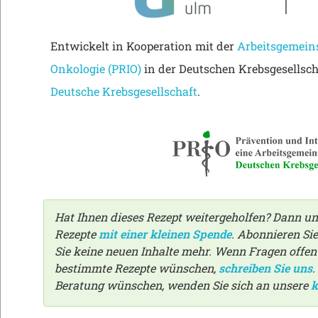
Entwickelt in Kooperation mit der
Arbeitsgemeins
Onkologie (PRIO)
in der Deutschen Krebsgesellsch
Deutsche Krebsgesellschaft
.
Hat Ihnen dieses Rezept weitergeholfen? Dann un
Rezepte
mit einer kleinen Spende
. Abonnieren Si
Sie keine neuen Inhalte mehr. Wenn Fragen offen g
bestimmte Rezepte wünschen,
schreiben Sie uns
.
Beratung wünschen, wenden Sie sich an unsere
k