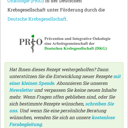
Onkologie (PRIO)
in der Deutschen
Krebsgesellschaft unter Förderung durch die
Deutsche Krebsgesellschaft
.
Hat Ihnen dieses Rezept weitergeholfen? Dann
unterstützen Sie die Entwicklung neuer Rezepte
mit
einer kleinen Spende
. Abonnieren Sie unseren
Newsletter
und verpassen Sie keine neuen Inhalte
mehr. Wenn Fragen offen geblieben sind, oder Sie
sich bestimmte Rezepte wünschen,
schreiben Sie
uns
. Und wenn Sie eine persönliche Beratung
wünschen, wenden Sie sich an unsere
kostenlose
Fernbegleitung
.