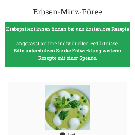
Erbsen-Minz-Püree
Krebspatient:innen finden bei uns kostenlose Rezepte
–
angepasst an ihre individuellen Bedürfnisse.
Bitte unterstützen Sie die Entwicklung weiterer
Rezepte mit einer Spende.
Print