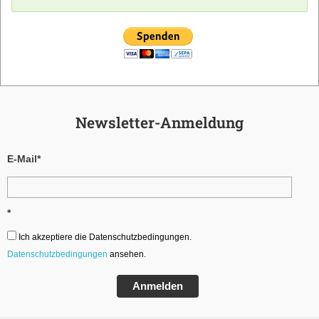
Newsletter-Anmeldung
E-Mail*
*
Ich akzeptiere die Datenschutzbedingungen.
Datenschutzbedingungen
ansehen.
Anmelden