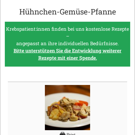
Hühnchen-Gemüse-Pfanne
Krebspatient:innen finden bei uns kostenlose Rezepte
–
angepasst an ihre individuellen Bedürfnisse.
Bitte unterstützen Sie die Entwicklung weiterer
Rezepte mit einer Spende.
Print