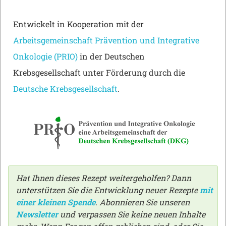
Entwickelt in Kooperation mit der
Arbeitsgemeinschaft Prävention und Integrative
Onkologie (PRIO)
in der Deutschen
Krebsgesellschaft unter Förderung durch die
Deutsche Krebsgesellschaft
.
Hat Ihnen dieses Rezept weitergeholfen? Dann
unterstützen Sie die Entwicklung neuer Rezepte
mit
einer kleinen Spende
. Abonnieren Sie unseren
Newsletter
und verpassen Sie keine neuen Inhalte