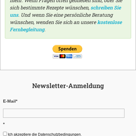
mehr. Wenn Fragen offen geblieben sind, oder Sie
sich bestimmte Rezepte wünschen,
schreiben Sie
uns
. Und wenn Sie eine persönliche Beratung
wünschen, wenden Sie sich an unsere
kostenlose
Fernbegleitung
.
Newsletter-Anmeldung
E-Mail*
*
Ich akzeptiere die Datenschutzbedingungen.