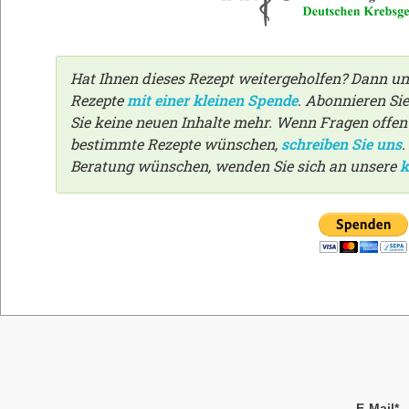
Hat Ihnen dieses Rezept weitergeholfen? Dann un
Rezepte
mit einer kleinen Spende
. Abonnieren Si
Sie keine neuen Inhalte mehr. Wenn Fragen offen g
bestimmte Rezepte wünschen,
schreiben Sie uns
.
Beratung wünschen, wenden Sie sich an unsere
k
E-Mail*