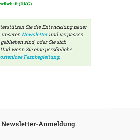
terstützen Sie die Entwicklung neuer
e unseren
Newsletter
und verpassen
eblieben sind, oder Sie sich
 Und wenn Sie eine persönliche
ostenlose Fernbegleitung
.
Newsletter-Anmeldung