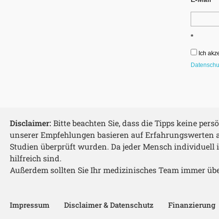
*
Ich akz
Datenschu
Disclaimer:
Bitte beachten Sie, dass die Tipps keine per
unserer Empfehlungen basieren auf Erfahrungswerten a
Studien überprüft wurden. Da jeder Mensch individuell is
hilfreich sind.
Außerdem sollten Sie Ihr medizinisches Team immer ü
Impressum
Disclaimer & Datenschutz
Finanzierung