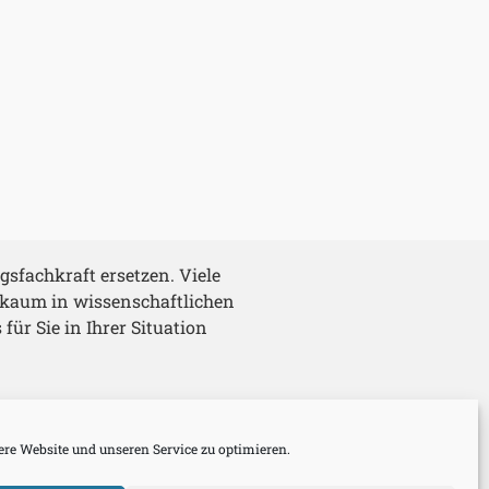
gsfachkraft ersetzen. Viele
 kaum in wissenschaftlichen
ür Sie in Ihrer Situation
re Website und unseren Service zu optimieren.
n
Logout