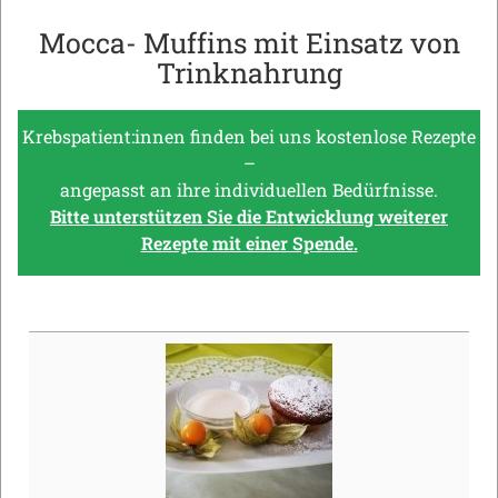
Mocca- Muffins mit Einsatz von
Trinknahrung
Krebspatient:innen finden bei uns kostenlose Rezepte
–
angepasst an ihre individuellen Bedürfnisse.
Bitte unterstützen Sie die Entwicklung weiterer
Rezepte mit einer Spende.