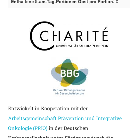
Enthaltene 5-am-Tag-Portionen Obst pro Portion:
0
Entwickelt in Kooperation mit der
Arbeitsgemeinschaft Prävention und Integrative
Onkologie (PRIO)
in der Deutschen
Krebsgesellschaft unter Förderung durch die