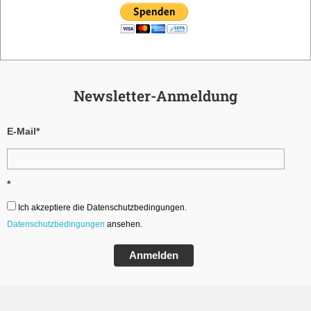
Newsletter-Anmeldung
E-Mail*
*
Ich akzeptiere die Datenschutzbedingungen.
Datenschutzbedingungen
ansehen.
Anmelden