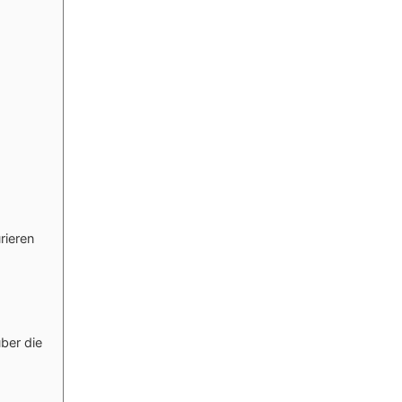
rieren
ber die