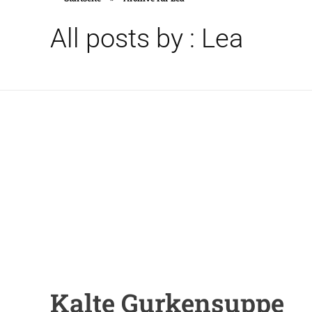
All posts by : Lea
Kalte Gurkensuppe